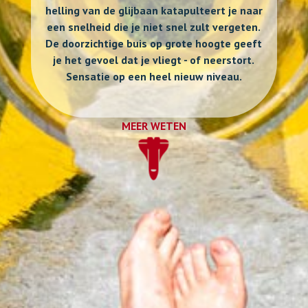
helling van de glijbaan katapulteert je naar
een snelheid die je niet snel zult vergeten.
De doorzichtige buis op grote hoogte geeft
je het gevoel dat je vliegt - of neerstort.
Sensatie op een heel nieuw niveau.
MEER WETEN
