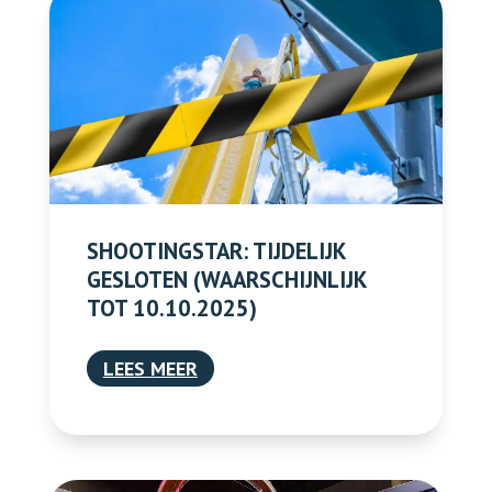
SHOOTINGSTAR: TIJDELIJK
GESLOTEN (WAARSCHIJNLIJK
TOT 10.10.2025)
LEES MEER