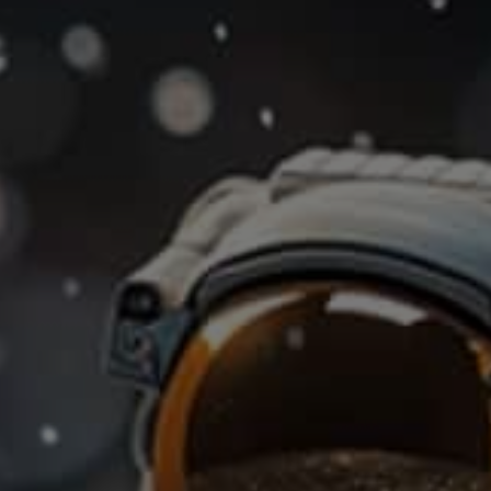
TICKETS ONLINE