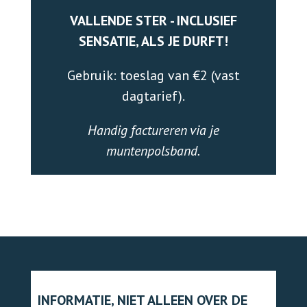
VALLENDE STER - INCLUSIEF
SENSATIE, ALS JE DURFT!
Gebruik: toeslag van €2 (vast
dagtarief).
Handig factureren via je
muntenpolsband.
INFORMATIE, NIET ALLEEN OVER DE