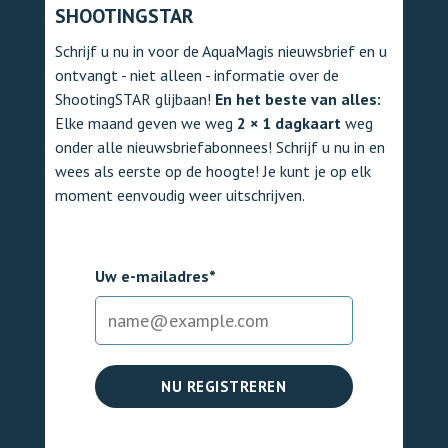
SHOOTINGSTAR
Schrijf u nu in voor de AquaMagis nieuwsbrief en u
ontvangt - niet alleen - informatie over de
ShootingSTAR glijbaan!
En het beste van alles:
Elke maand geven we weg
2 × 1 dagkaart
weg
onder alle nieuwsbriefabonnees! Schrijf u nu in en
wees als eerste op de hoogte! Je kunt je op elk
moment eenvoudig weer uitschrijven.
Uw e-mailadres*
NU REGISTREREN