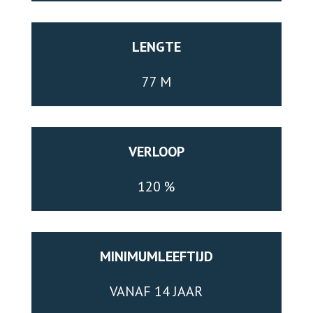
LENGTE
77 M
VERLOOP
120 %
MINIMUMLEEFTIJD
VANAF 14 JAAR