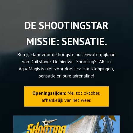
DE SHOOTINGSTAR
MISSIE: SENSATIE.
Ben jij klaar voor de hoogste buitenwaterglijbaan
van Duitsland? De nieuwe “ShootingSTAR” in
AquaMagis is niet voor doetjes: Hartkloppingen,
sensatie en pure adrenaline!
Openingstijden:
Mei tot oktober,
afhankelijk van het weer.