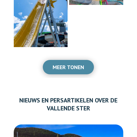
MEER TONEN
NIEUWS EN PERSARTIKELEN OVER DE
VALLENDE STER