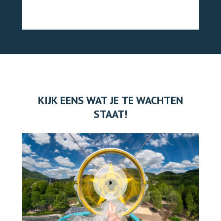
KIJK EENS WAT JE TE WACHTEN
STAAT!