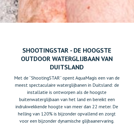
SHOOTINGSTAR - DE HOOGSTE
OUTDOOR WATERGLIJBAAN VAN
DUITSLAND
Met de “ShootingSTAR” opent AquaMagis een van de
meest spectaculaire waterglijbanen in Duitsland: de
installatie is ontworpen als de hoogste
buitenwaterglijbaan van het land en bereikt een
indrukwekkende hoogte van meer dan 22 meter. De
helling van 120% is bijzonder opvallend en zorgt
voor een bijzonder dynamische glijbaanervaring.