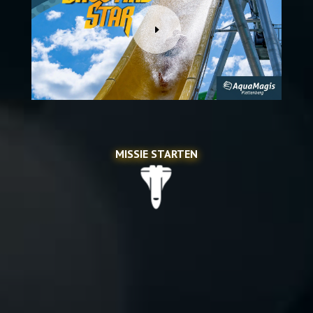
MISSIE STARTEN
