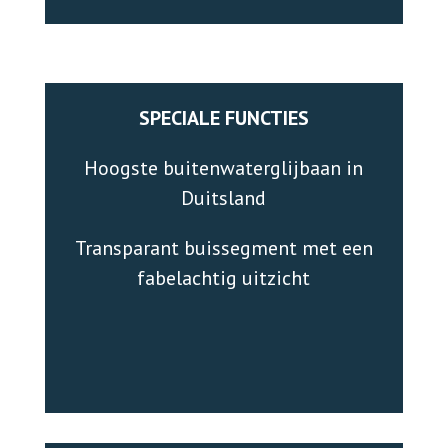
SPECIALE FUNCTIES
Hoogste buitenwaterglijbaan in
Duitsland
Transparant buissegment met een
fabelachtig uitzicht