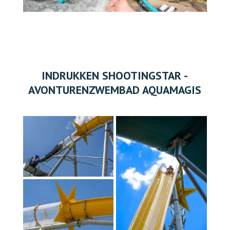
INDRUKKEN SHOOTINGSTAR -
AVONTURENZWEMBAD AQUAMAGIS