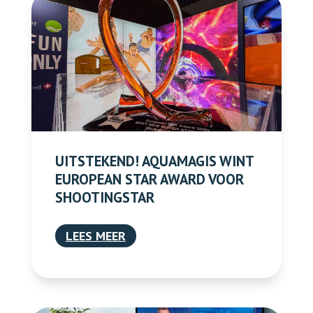
UITSTEKEND! AQUAMAGIS WINT
EUROPEAN STAR AWARD VOOR
SHOOTINGSTAR
LEES MEER