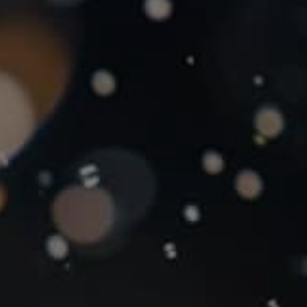
TICKETS ONLINE