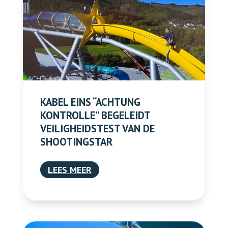
KABEL EINS “ACHTUNG
KONTROLLE” BEGELEIDT
VEILIGHEIDSTEST VAN DE
SHOOTINGSTAR
LEES MEER