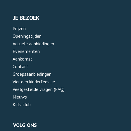
JE BEZOEK
Prijzen
Openingstijden
Actuele aanbiedingen
Evenementen
Aankomst
Contact
Groepsaanbiedingen
Vier een kinderfeestje
Veelgestelde vragen (FAQ)
Nieuws
Kids-club
VOLG ONS