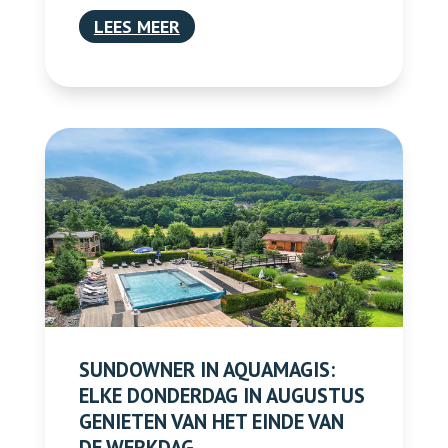
LEES MEER
SUNDOWNER IN AQUAMAGIS:
ELKE DONDERDAG IN AUGUSTUS
GENIETEN VAN HET EINDE VAN
DE WERKDAG