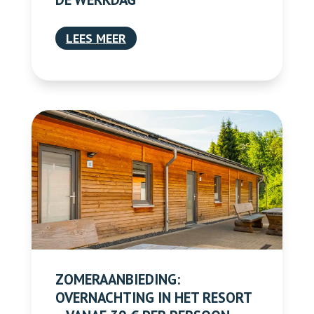
LEES MEER
ZOMERAANBIEDING:
OVERNACHTING IN HET RESORT