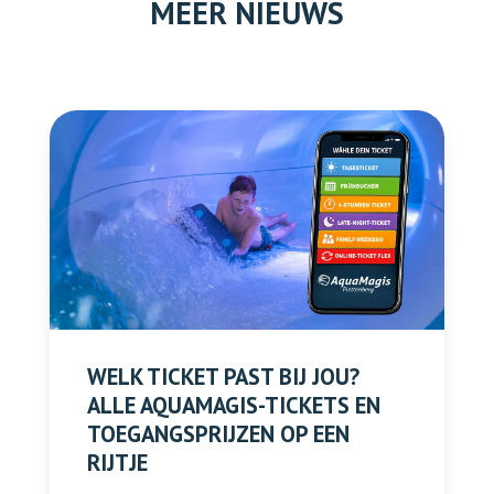
MEER NIEUWS
WELK TICKET PAST BIJ JOU?
ALLE AQUAMAGIS-TICKETS EN
TOEGANGSPRIJZEN OP EEN
RIJTJE