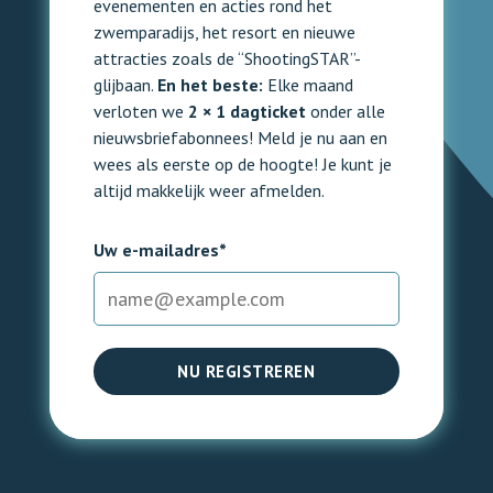
evenementen en acties rond het
zwemparadijs, het resort en nieuwe
attracties zoals de “ShootingSTAR”-
glijbaan.
En het beste:
Elke maand
verloten we
2 × 1 dagticket
onder alle
nieuwsbriefabonnees! Meld je nu aan en
wees als eerste op de hoogte! Je kunt je
altijd makkelijk weer afmelden.
Uw e-mailadres*
NU REGISTREREN