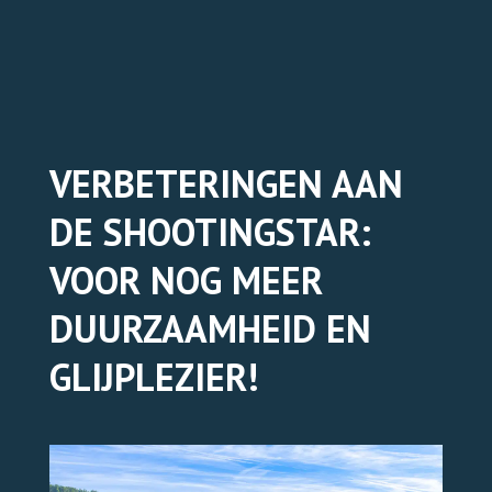
TICKETS ONLINE
VERBETERINGEN AAN
DE SHOOTINGSTAR:
VOOR NOG MEER
DUURZAAMHEID EN
GLIJPLEZIER!