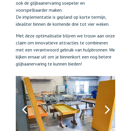
ook de glijbaanervaring soepeler en
voorspelbaarder maken.
De implementatie is gepland op korte termijn,
idealiter binnen de komende drie tot vier weken.
Met deze optimalisatie blijven we trouw aan onze
claim om innovatieve attracties te combineren
met een verantwoord gebruik van hulpbronnen. We
kijken ernaar uit om je binnenkort een nog betere
glijbaanervaring te kunnen bieden!