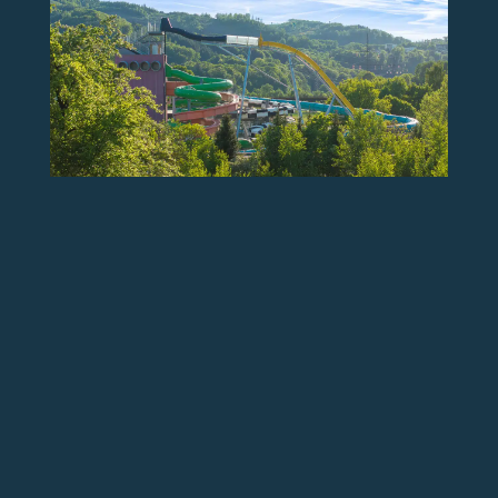
TICKETS ONLINE