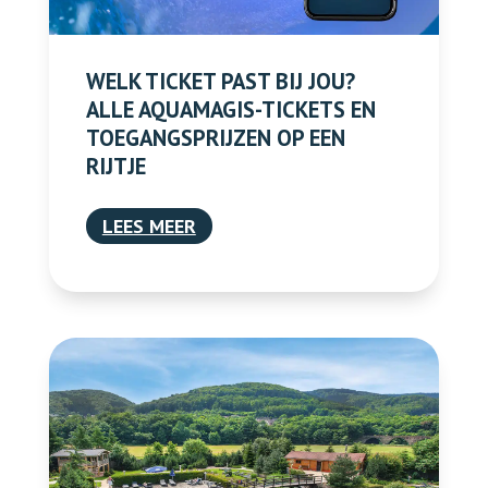
WELK TICKET PAST BIJ JOU?
ALLE AQUAMAGIS-TICKETS EN
TOEGANGSPRIJZEN OP EEN
RIJTJE
LEES MEER