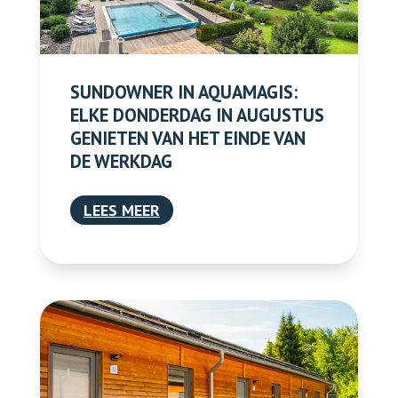
SUNDOWNER IN AQUAMAGIS:
ELKE DONDERDAG IN AUGUSTUS
GENIETEN VAN HET EINDE VAN
DE WERKDAG
LEES MEER