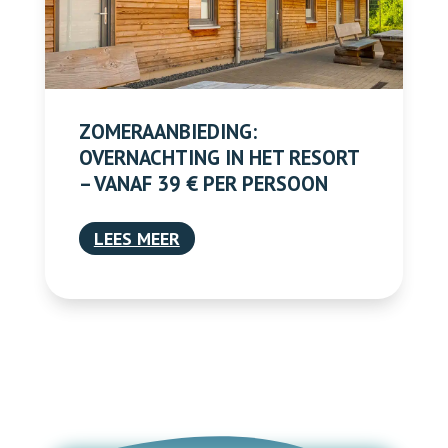
ZOMERAANBIEDING:
OVERNACHTING IN HET RESORT
– VANAF 39 € PER PERSOON
LEES MEER