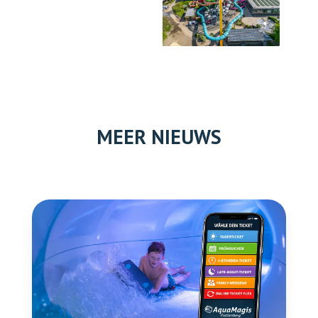
MEER NIEUWS