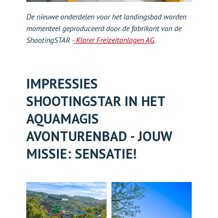
De nieuwe onderdelen voor het landingsbad worden
momenteel geproduceerd door de fabrikant van de
ShootingSTAR -
Klarer Freizeitanlagen AG
.
IMPRESSIES
SHOOTINGSTAR IN HET
AQUAMAGIS
AVONTURENBAD - JOUW
MISSIE: SENSATIE!