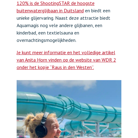
120% is de ShootingSTAR de hoogste
buitenwaterglijbaan in Duitsland
en biedt een
unieke glijervaring. Naast deze attractie biedt
Aquamagis nog vele andere glijbanen, een
kinderbad, een textielsauna en
overnachtingsmogelijkheden.
Je kunt meer informatie en het volledige artikel
van Anita Horn vinden op de website van WDR 2
onder het kopje “Raus in den Westen”.