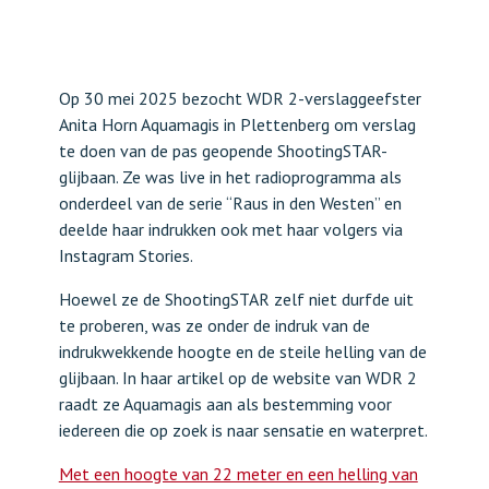
Op 30 mei 2025 bezocht WDR 2-verslaggeefster
Anita Horn Aquamagis in Plettenberg om verslag
te doen van de pas geopende ShootingSTAR-
glijbaan. Ze was live in het radioprogramma als
onderdeel van de serie “Raus in den Westen” en
deelde haar indrukken ook met haar volgers via
Instagram Stories.
Hoewel ze de ShootingSTAR zelf niet durfde uit
te proberen, was ze onder de indruk van de
indrukwekkende hoogte en de steile helling van de
glijbaan. In haar artikel op de website van WDR 2
raadt ze Aquamagis aan als bestemming voor
iedereen die op zoek is naar sensatie en waterpret.
Met een hoogte van 22 meter en een helling van