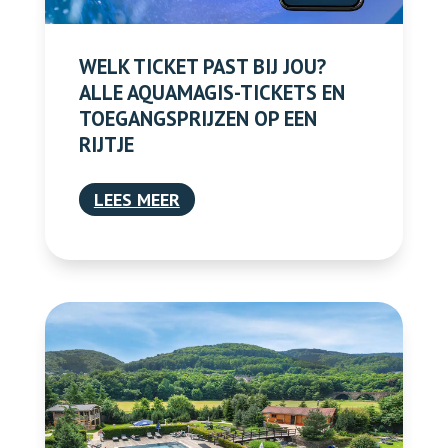
WELK TICKET PAST BIJ JOU?
ALLE AQUAMAGIS-TICKETS EN
TOEGANGSPRIJZEN OP EEN
RIJTJE
LEES MEER