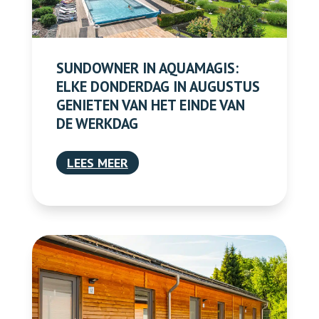
SUNDOWNER IN AQUAMAGIS:
ELKE DONDERDAG IN AUGUSTUS
GENIETEN VAN HET EINDE VAN
DE WERKDAG
LEES MEER