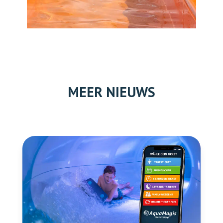
MEER NIEUWS