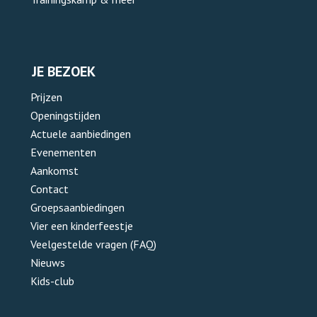
JE BEZOEK
Prijzen
Openingstijden
Actuele aanbiedingen
Evenementen
Aankomst
Contact
Groepsaanbiedingen
Vier een kinderfeestje
Veelgestelde vragen (FAQ)
Nieuws
Kids-club