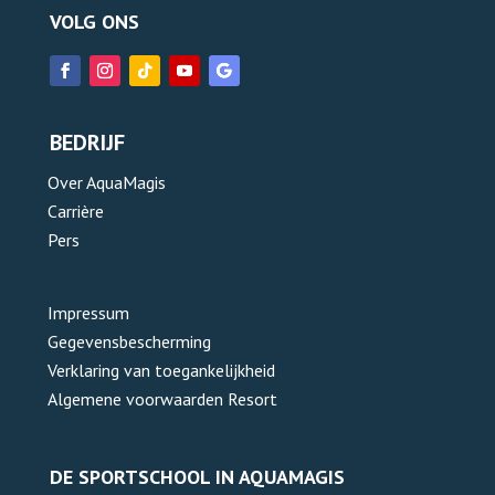
VOLG ONS
BEDRIJF
Over AquaMagis
Carrière
Pers
Impressum
Gegevensbescherming
Verklaring van toegankelijkheid
Algemene voorwaarden Resort
DE SPORTSCHOOL IN AQUAMAGIS