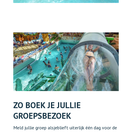
ZO BOEK JE JULLIE
GROEPSBEZOEK
Meld jullie groep alsjeblieft uiterlijk één dag voor de