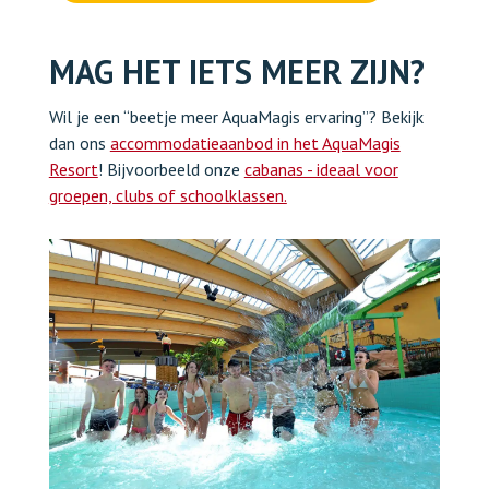
MAG HET IETS MEER ZIJN?
Wil je een “beetje meer AquaMagis ervaring”? Bekijk
dan ons
accommodatieaanbod in het AquaMagis
Resort
! Bijvoorbeeld onze
cabanas - ideaal voor
groepen, clubs of schoolklassen.