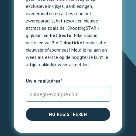
exclusieve inkijkjes, aanbiedingen,
evenementen en acties rond het
zwemparadijs, het resort en nieuwe
attracties zoals de “ShootingSTAR”-
glijbaan.
En het beste:
Elke maand
verloten we
2 × 1 dagticket
onder alle
nieuwsbriefabonnees! Meld je nu aan en
wees als eerste op de hoogte! Je kunt je
altijd makkelijk weer afmelden.
Uw e-mailadres*
NU REGISTREREN