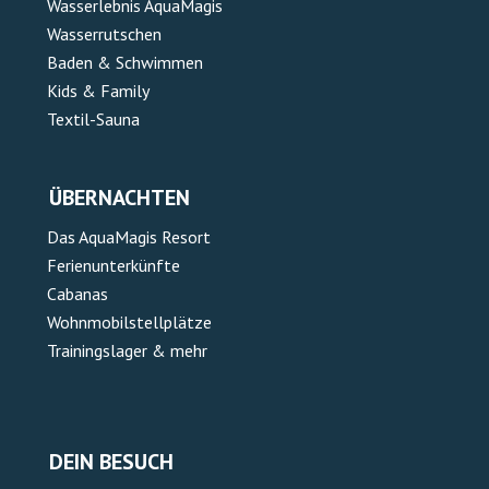
Wasserlebnis AquaMagis
Wasserrutschen
Baden & Schwimmen
Kids & Family
Textil-Sauna
ÜBERNACHTEN
Das AquaMagis Resort
Ferienunterkünfte
Cabanas
Wohnmobilstellplätze
Trainingslager & mehr
DEIN BESUCH