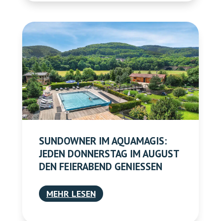
SUNDOWNER IM AQUAMAGIS:
JEDEN DONNERSTAG IM AUGUST
DEN FEIERABEND GENIESSEN
MEHR LESEN