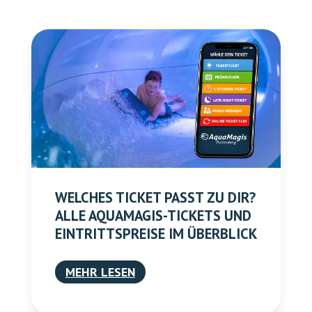
WELCHES TICKET PASST ZU DIR?
ALLE AQUAMAGIS-TICKETS UND
EINTRITTSPREISE IM ÜBERBLICK
MEHR LESEN