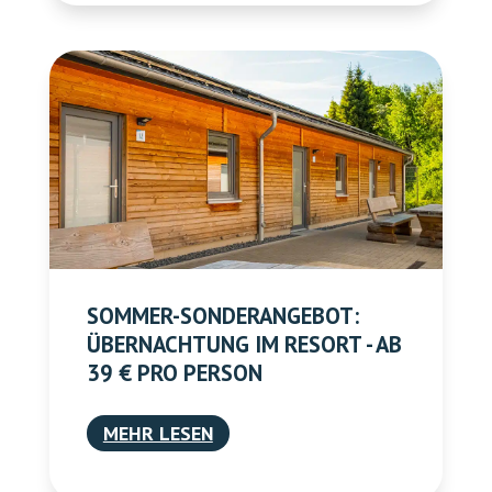
SOMMER-SONDERANGEBOT:
ÜBERNACHTUNG IM RESORT - AB
39 € PRO PERSON
MEHR LESEN