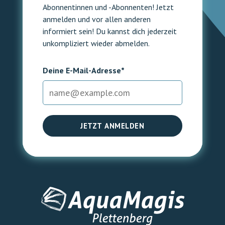
Abonnentinnen und -Abonnenten! Jetzt
anmelden und vor allen anderen
informiert sein! Du kannst dich jederzeit
unkompliziert wieder abmelden.
Deine E-Mail-Adresse*
JETZT ANMELDEN