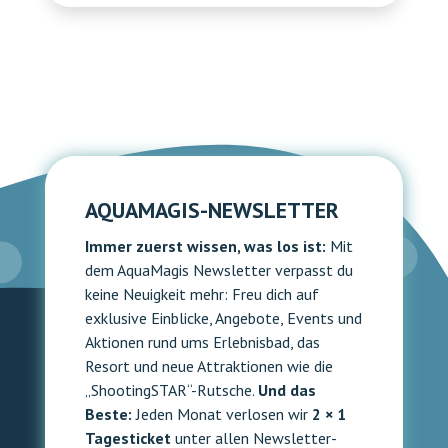
AQUAMAGIS-NEWSLETTER
Immer zuerst wissen, was los ist:
Mit
dem AquaMagis Newsletter verpasst du
keine Neuigkeit mehr: Freu dich auf
exklusive Einblicke, Angebote, Events und
Aktionen rund ums Erlebnisbad, das
Resort und neue Attraktionen wie die
„ShootingSTAR“-Rutsche.
Und das
Beste:
Jeden Monat verlosen wir
2 × 1
Tagesticket
unter allen Newsletter-