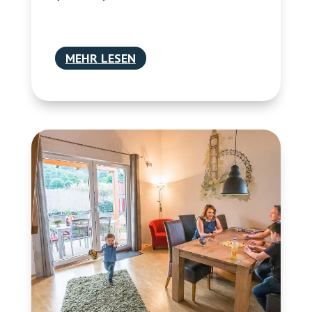
MEHR LESEN