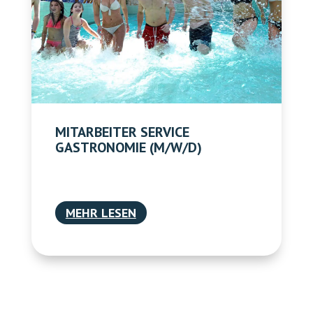
MITARBEITER SERVICE
GASTRONOMIE (M/W/D)
MEHR LESEN