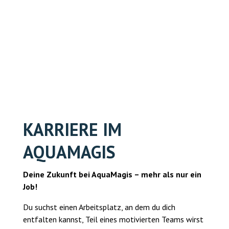
TICKETS ONLINE
KARRIERE IM
AQUAMAGIS
Deine Zukunft bei AquaMagis – mehr als nur ein
Job!
Du suchst einen Arbeitsplatz, an dem du dich
entfalten kannst, Teil eines motivierten Teams wirst