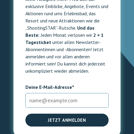
exklusive Einblicke, Angebote, Events und
Aktionen rund ums Erlebnisbad, das
Resort und neue Attraktionen wie die
„ShootingSTAR“-Rutsche.
Und das
Beste:
Jeden Monat verlosen wir
2 × 1
Tagesticket
unter allen Newsletter-
Abonnentinnen und -Abonnenten! Jetzt
anmelden und vor allen anderen
informiert sein! Du kannst dich jederzeit
unkompliziert wieder abmelden.
Deine E-Mail-Adresse*
JETZT ANMELDEN