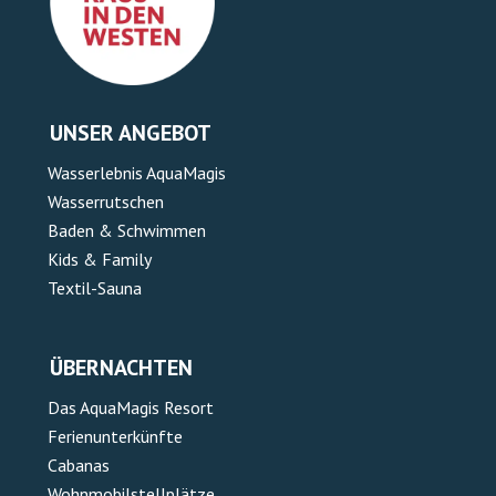
UNSER ANGEBOT
Wasserlebnis AquaMagis
Wasserrutschen
Baden & Schwimmen
Kids & Family
Textil-Sauna
ÜBERNACHTEN
Das AquaMagis Resort
Ferienunterkünfte
Cabanas
Wohnmobilstellplätze