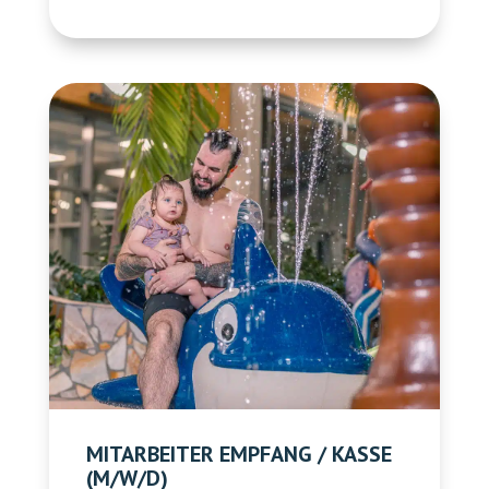
MITARBEITER EMPFANG / KASSE
(M/W/D)