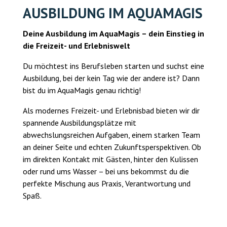
AUSBILDUNG IM AQUAMAGIS
Deine Ausbildung im AquaMagis – dein Einstieg in
die Freizeit- und Erlebniswelt
Du möchtest ins Berufsleben starten und suchst eine
Ausbildung, bei der kein Tag wie der andere ist? Dann
bist du im AquaMagis genau richtig!
Als modernes Freizeit- und Erlebnisbad bieten wir dir
spannende Ausbildungsplätze mit
abwechslungsreichen Aufgaben, einem starken Team
an deiner Seite und echten Zukunftsperspektiven. Ob
im direkten Kontakt mit Gästen, hinter den Kulissen
oder rund ums Wasser – bei uns bekommst du die
perfekte Mischung aus Praxis, Verantwortung und
Spaß.