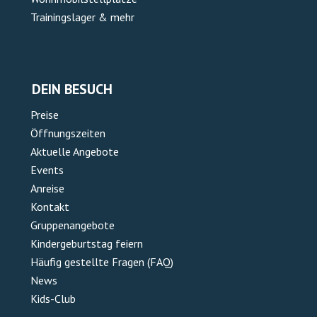
Trainingslager & mehr
DEIN BESUCH
Preise
Öffnungszeiten
Aktuelle Angebote
Events
Anreise
Kontakt
Gruppenangebote
Kindergeburtstag feiern
Häufig gestellte Fragen (FAQ)
News
Kids-Club