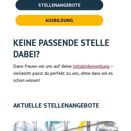
STELLENANGEBOTE
AUSBILDUNG
KEINE PASSENDE STELLE
DABEI?
Dann freuen wir uns auf deine
Initiativbewerbung
–
vielleicht passt du perfekt zu uns, ohne dass wir es
schon wissen!
AKTUELLE STELLENANGEBOTE