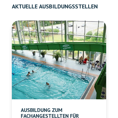
AKTUELLE AUSBILDUNGSSTELLEN
AUSBILDUNG ZUM
FACHANGESTELLTEN FÜR