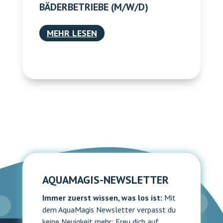
BÄDERBETRIEBE (M/W/D)
MEHR LESEN
AQUAMAGIS-NEWSLETTER
Immer zuerst wissen, was los ist:
Mit
dem AquaMagis Newsletter verpasst du
keine Neuigkeit mehr: Freu dich auf