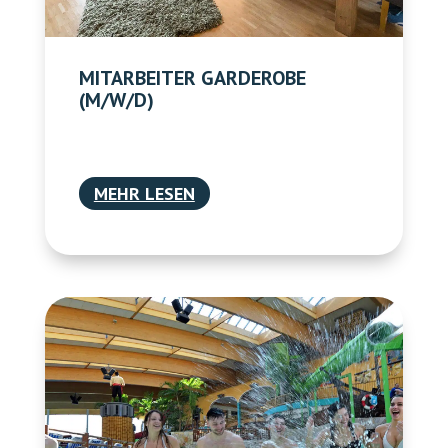
MITARBEITER GARDEROBE
(M/W/D)
MEHR LESEN