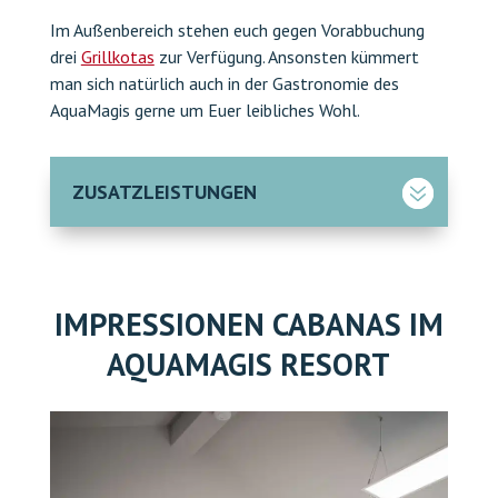
drei
Grillkotas
zur Verfügung. Ansonsten kümmert
man sich natürlich auch in der Gastronomie des
AquaMagis gerne um Euer leibliches Wohl.
ZUSATZLEISTUNGEN
IMPRESSIONEN CABANAS IM
AQUAMAGIS RESORT