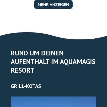
RUND UM DEINEN
AUFENTHALT IM AQUAMAGIS
RESORT
GRILL-KOTAS