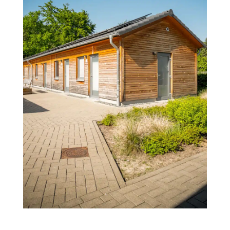
MEHR ANZEIGEN