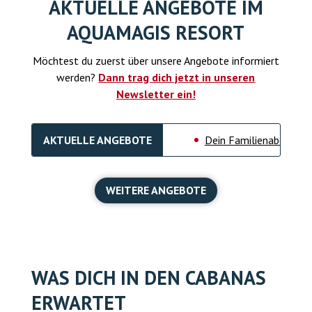
AKTUELLE ANGEBOTE IM
AQUAMAGIS RESORT
Möchtest du zuerst über unsere Angebote informiert
werden?
Dann trag dich jetzt in unseren
Newsletter ein!
AKTUELLE ANGEBOTE
Dein Familienabenteuer im 
WEITERE ANGEBOTE
WAS DICH IN DEN CABANAS
ERWARTET