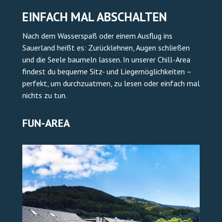
Nach dem Wasserspaß oder einem Ausflug ins
Sauerland heißt es: Zurücklehnen, Augen schließen
und die Seele baumeln lassen. In unserer Chill-Area
findest du bequeme Sitz- und Liegemöglichkeiten –
perfekt, um durchzuatmen, zu lesen oder einfach mal
nichts zu tun.
FUN-AREA