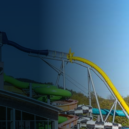
TICKETS ONLINE