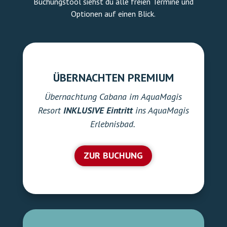
ÜBERNACHTEN PREMIUM
Übernachtung Cabana im AquaMagis
Resort
INKLUSIVE
Eintritt
ins AquaMagis
Erlebnisbad.
ZUR BUCHUNG
ÜBERNACHTEN STAYONLY