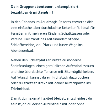
Dein Gruppenabenteuer: unkompliziert,
bezahlbar & mittendrin!
In den Cabanas im AquaMagis Resorts erwartet dich
eine einfache, aber durchdachte Unterkunft. Ideal für
Familien mit mehreren Kindern, Schulklassen oder
Vereine. Hier zählt das Miteinander: offene
Schlafbereiche, viel Platz und kurze Wege ins
Abenteuerbad.
Neben den Schlafplätzen nutzt du moderne
Sanitäranlagen, einen gemütlichen Aufenthaltsraum
und eine überdachte Terrasse mit Sitzmöglichkeiten.
Auf Wunsch kannst du ein Frühstück dazu buchen
oder du startest direkt mit deiner Rutschpartie ins
Erlebnisbad.
Damit du maximal flexibel bleibst, entscheidest du
selbst, ob du deinen Aufenthalt mit oder ohne