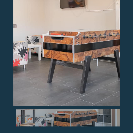
EINFACH MAL ABSCHALTEN