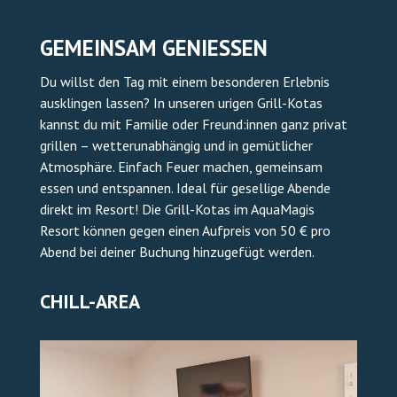
GEMEINSAM GENIESSEN
Du willst den Tag mit einem besonderen Erlebnis
ausklingen lassen? In unseren urigen Grill-Kotas
kannst du mit Familie oder Freund:innen ganz privat
grillen – wetterunabhängig und in gemütlicher
Atmosphäre. Einfach Feuer machen, gemeinsam
essen und entspannen. Ideal für gesellige Abende
direkt im Resort! Die Grill-Kotas im AquaMagis
Resort können gegen einen Aufpreis von 50 € pro
Abend bei deiner Buchung hinzugefügt werden.
CHILL-AREA