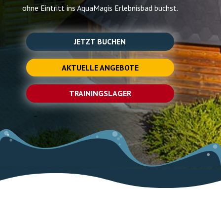
ohne Eintritt ins AquaMagis Erlebnisbad buchst.
JETZT BUCHEN
AKTUELLE ANGEBOTE
TRAININGSLAGER