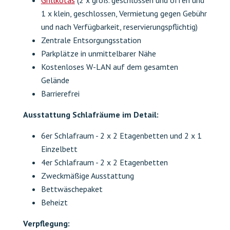
und nach Verfügbarkeit, reservierungspflichtig)
Zentrale Entsorgungsstation
Parkplätze in unmittelbarer Nähe
Kostenloses W-LAN auf dem gesamten
Gelände
Barrierefrei
Ausstattung Schlafräume im Detail:
6er Schlafraum - 2 x 2 Etagenbetten und 2 x 1
Einzelbett
4er Schlafraum - 2 x 2 Etagenbetten
Zweckmäßige Ausstattung
Bettwäschepaket
Beheizt
Verpflegung:
Im Außenbereich stehen euch gegen Vorabbuchung