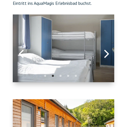
Eintritt ins AquaMagis Erlebnisbad buchst.