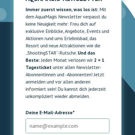
Immer zuerst wissen, was los ist:
Mit
dem AquaMagis Newsletter verpasst du
keine Neuigkeit mehr: Freu dich auf
exklusive Einblicke, Angebote, Events und
Aktionen rund ums Erlebnisbad, das
Resort und neue Attraktionen wie die
„ShootingSTAR“-Rutsche.
Und das
Beste:
Jeden Monat verlosen wir
2 × 1
Tagesticket
unter allen Newsletter-
Abonnentinnen und -Abonnenten! Jetzt
anmelden und vor allen anderen
informiert sein! Du kannst dich jederzeit
unkompliziert wieder abmelden.
Deine E-Mail-Adresse*