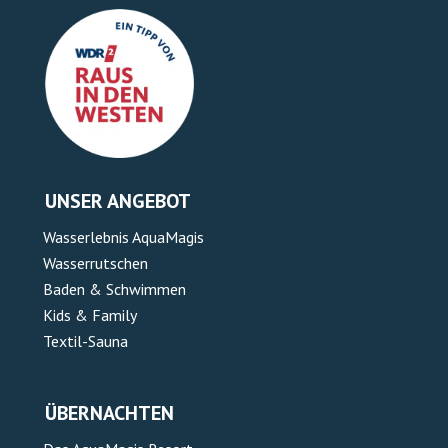
UNSER ANGEBOT
Wasserlebnis AquaMagis
Wasserrutschen
Baden & Schwimmen
Kids & Family
Textil-Sauna
ÜBERNACHTEN