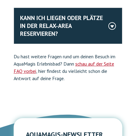
KANN ICH LIEGEN ODER PLÄTZE
IN DER RELAX-AREA
G
RESERVIEREN?
Du hast weitere Fragen rund um deinen Besuch im
AquaMagis Erlebnisbad? Dann
schau auf der Seite
FAQ vorbei
, hier findest du vielleicht schon die
Antwort auf deine Frage.
AQUAMAGIS-NEWSLETTER