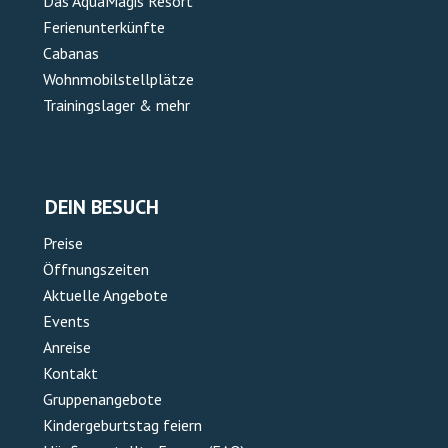
Das AquaMagis Resort
Ferienunterkünfte
Cabanas
Wohnmobilstellplätze
Trainingslager & mehr
DEIN BESUCH
Preise
Öffnungszeiten
Aktuelle Angebote
Events
Anreise
Kontakt
Gruppenangebote
Kindergeburtstag feiern