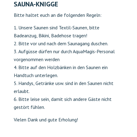
SAUNA-KNIGGE
Bitte haltet euch an die folgenden Regeln:
Unsere Saunen sind Textil-Saunen, bitte
Badeanzug, Bikini, Badehose tragen!
Bitte vor und nach dem Saunagang duschen.
Aufgüsse dürfen nur durch AquaMagis-Personal
vorgenommen werden
Bitte auf den Holzbänken in den Saunen ein
Handtuch unterlegen.
Handys, Getränke usw. sind in den Saunen nicht
erlaubt.
Bitte leise sein, damit sich andere Gäste nicht
gestört fühlen.
Vielen Dank und gute Erholung!