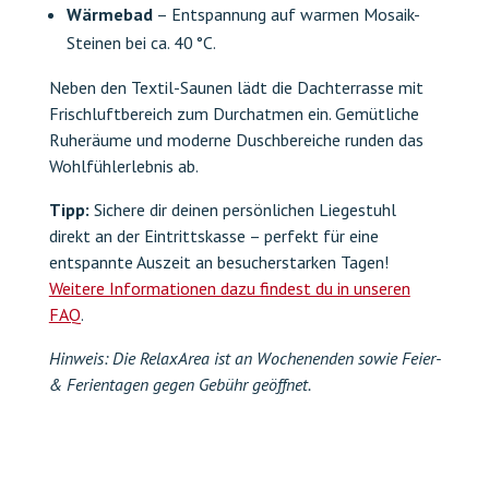
Wärmebad
– Entspannung auf warmen Mosaik-
Steinen bei ca. 40 °C.
Neben den Textil-Saunen lädt die Dachterrasse mit
Frischluftbereich zum Durchatmen ein. Gemütliche
Ruheräume und moderne Duschbereiche runden das
Wohlfühlerlebnis ab.
Tipp:
Sichere dir deinen persönlichen Liegestuhl
direkt an der Eintrittskasse – perfekt für eine
entspannte Auszeit an besucherstarken Tagen!
Weitere Informationen dazu findest du in unseren
FAQ
.
Hinweis: Die
RelaxArea ist an Wochenenden sowie Feier-
& Ferientagen gegen Gebühr geöffnet.