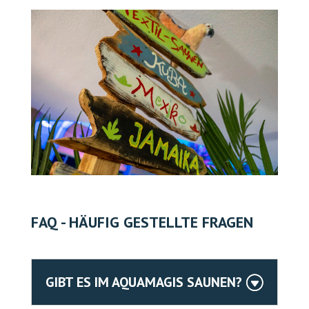
FAQ - HÄUFIG GESTELLTE FRAGEN
GIBT ES IM AQUAMAGIS SAUNEN?
G