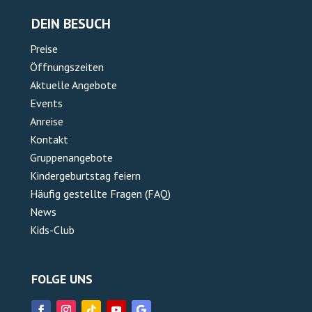
DEIN BESUCH
Preise
Öffnungszeiten
Aktuelle Angebote
Events
Anreise
Kontakt
Gruppenangebote
Kindergeburtstag feiern
Häufig gestellte Fragen (FAQ)
News
Kids-Club
FOLGE UNS