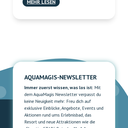
MEHR LESEN
AQUAMAGIS-NEWSLETTER
Immer zuerst wissen, was los ist:
Mit
dem AquaMagis Newsletter verpasst du
keine Neuigkeit mehr: Freu dich auf
exklusive Einblicke, Angebote, Events und
Aktionen rund ums Erlebnisbad, das
Resort und neue Attraktionen wie die