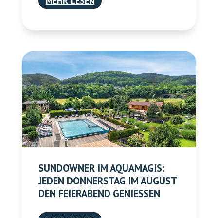
MEHR LESEN
SUNDOWNER IM AQUAMAGIS:
JEDEN DONNERSTAG IM AUGUST
DEN FEIERABEND GENIESSEN