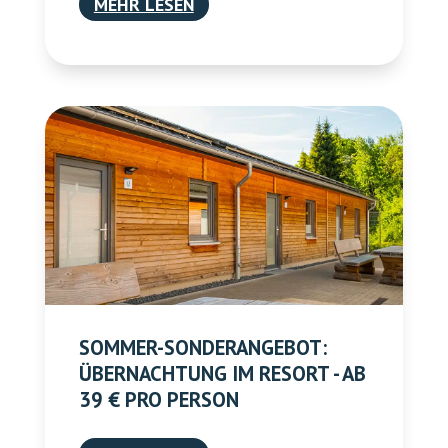
MEHR LESEN
SOMMER-SONDERANGEBOT:
ÜBERNACHTUNG IM RESORT - AB
39 € PRO PERSON