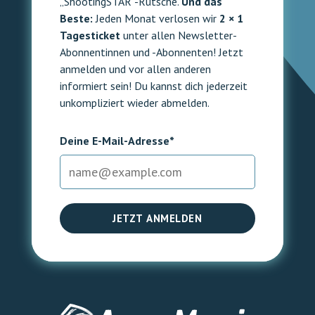
„ShootingSTAR“-Rutsche.
Und das
Beste:
Jeden Monat verlosen wir
2 × 1
Tagesticket
unter allen Newsletter-
Abonnentinnen und -Abonnenten! Jetzt
anmelden und vor allen anderen
informiert sein! Du kannst dich jederzeit
unkompliziert wieder abmelden.
Deine E-Mail-Adresse*
JETZT ANMELDEN