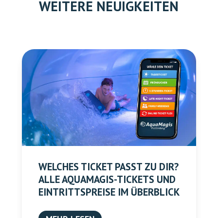
WEITERE NEUIGKEITEN
WELCHES TICKET PASST ZU DIR?
ALLE AQUAMAGIS-TICKETS UND
EINTRITTSPREISE IM ÜBERBLICK