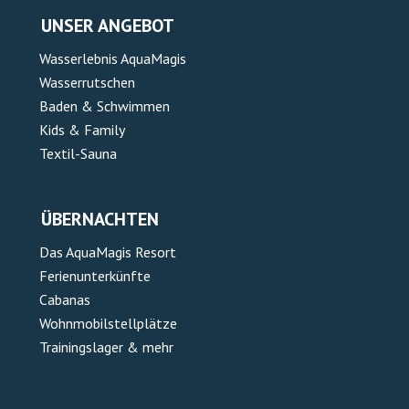
UNSER ANGEBOT
Wasserlebnis AquaMagis
Wasserrutschen
Baden & Schwimmen
Kids & Family
Textil-Sauna
ÜBERNACHTEN
Das AquaMagis Resort
Ferienunterkünfte
Cabanas
Wohnmobilstellplätze
Trainingslager & mehr