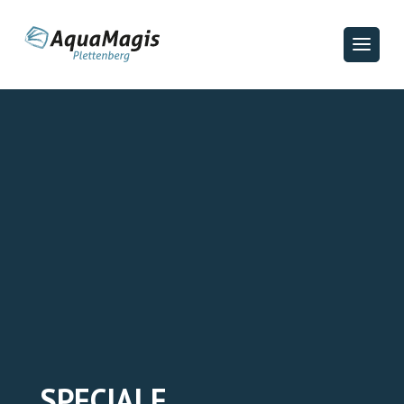
SPECIALE