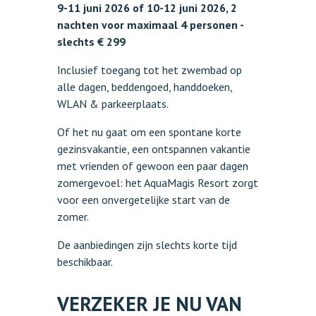
9-11 juni 2026 of 10-12 juni 2026, 2
nachten voor maximaal 4 personen -
slechts € 299
Inclusief toegang tot het zwembad op
alle dagen, beddengoed, handdoeken,
WLAN & parkeerplaats.
Of het nu gaat om een spontane korte
gezinsvakantie, een ontspannen vakantie
met vrienden of gewoon een paar dagen
zomergevoel: het AquaMagis Resort zorgt
voor een onvergetelijke start van de
zomer.
De aanbiedingen zijn slechts korte tijd
beschikbaar.
VERZEKER JE NU VAN