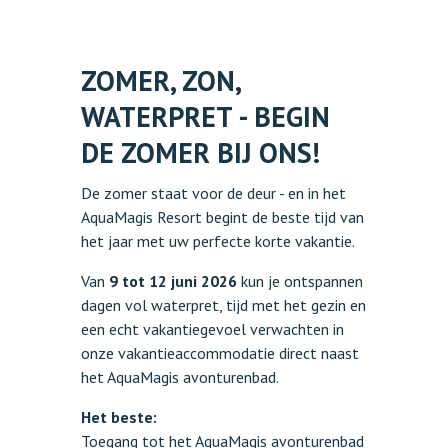
ZOMER, ZON,
WATERPRET - BEGIN
DE ZOMER BIJ ONS!
De zomer staat voor de deur - en in het
AquaMagis Resort begint de beste tijd van
het jaar met uw perfecte korte vakantie.
Van
9 tot 12 juni 2026
kun je ontspannen
dagen vol waterpret, tijd met het gezin en
een echt vakantiegevoel verwachten in
onze vakantieaccommodatie direct naast
het AquaMagis avonturenbad.
Het beste:
Toegang tot het AquaMagis avonturenbad