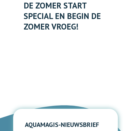
DE ZOMER START
SPECIAL EN BEGIN DE
ZOMER VROEG!
AQUAMAGIS-NIEUWSBRIEF