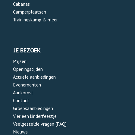
Cabanas
Camperplaatsen
Trainingskamp & meer
JE BEZOEK
Prijzen
Openingstijden
Actuele aanbiedingen
Evenementen
Aankomst
Contact
Groepsaanbiedingen
Vier een kinderfeestje
Veelgestelde vragen (FAQ)
Nieuws