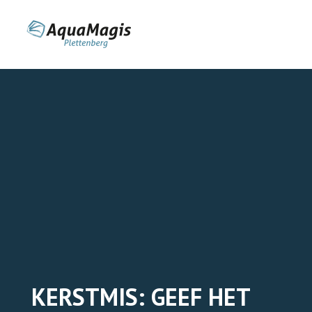
KERSTMIS: GEEF HET