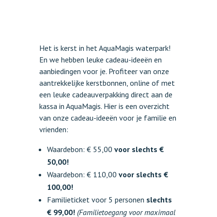
Het is kerst in het AquaMagis waterpark!
En we hebben leuke cadeau-ideeën en
aanbiedingen voor je. Profiteer van onze
aantrekkelijke kerstbonnen, online of met
een leuke cadeauverpakking direct aan de
kassa in AquaMagis. Hier is een overzicht
van onze cadeau-ideeën voor je familie en
vrienden:
Waardebon: € 55,00
voor slechts €
50,00!
Waardebon: € 110,00
voor slechts €
100,00!
Familieticket voor 5 personen
slechts
€ 99,00!
(Familietoegang voor maximaal