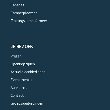
Cabanas
Camperplaatsen
Trainingskamp & meer
JE BEZOEK
Prijzen
Openingstijden
Actuele aanbiedingen
Evenementen
Aankomst
Contact
Groepsaanbiedingen