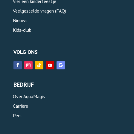
Vier een kinderfeestje
Veelgestelde vragen (FAQ)
Nieuws
Kids-club
VOLG ONS
BEDRIJF
Over AquaMagis
Carrière
Pers