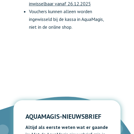
inwisselbaar vanaf 26.12.2025
Vouchers kunnen alleen worden
ingewisseld bij de kassa in AquaMagis,
niet in de online shop.
AQUAMAGIS-NIEUWSBRIEF
Altijd als eerste weten wat er gaande