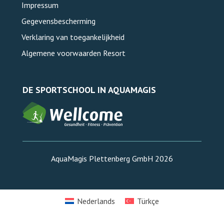
Impressum
Gegevensbescherming
Verklaring van toegankelijkheid
Algemene voorwaarden Resort
DE SPORTSCHOOL IN AQUAMAGIS
AquaMagis Plettenberg GmbH 2026
Nederlands
Türkçe