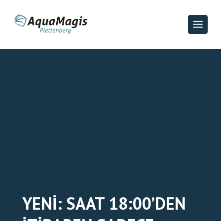
YENI: SAAT 18:00’DEN