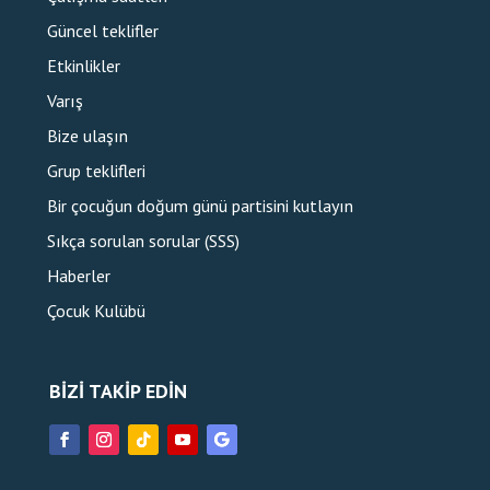
Güncel teklifler
Etkinlikler
Varış
Bize ulaşın
Grup teklifleri
Bir çocuğun doğum günü partisini kutlayın
Sıkça sorulan sorular (SSS)
Haberler
Çocuk Kulübü
BIZI TAKIP EDIN