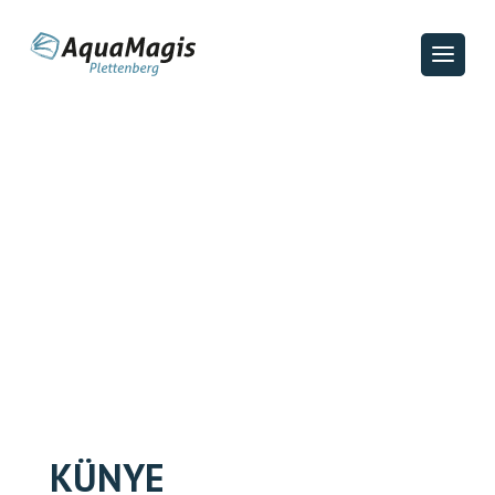
KÜNYE