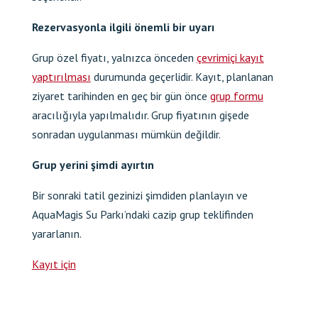
Rezervasyonla ilgili önemli bir uyarı
Grup özel fiyatı, yalnızca önceden
çevrimiçi kayıt
yaptırılması
durumunda geçerlidir. Kayıt, planlanan
ziyaret tarihinden en geç bir gün önce
grup formu
aracılığıyla yapılmalıdır. Grup fiyatının gişede
sonradan uygulanması mümkün değildir.
Grup yerini şimdi ayırtın
Bir sonraki tatil gezinizi şimdiden planlayın ve
AquaMagis Su Parkı’ndaki cazip grup teklifinden
yararlanın.
Kayıt için