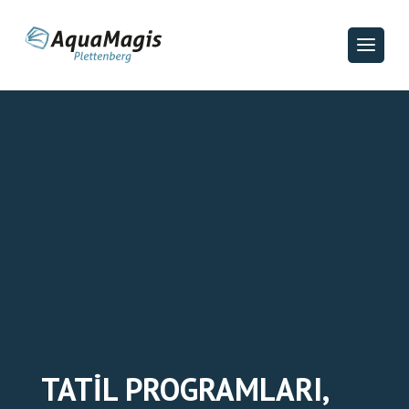
TATIL PROGRAMLARI,