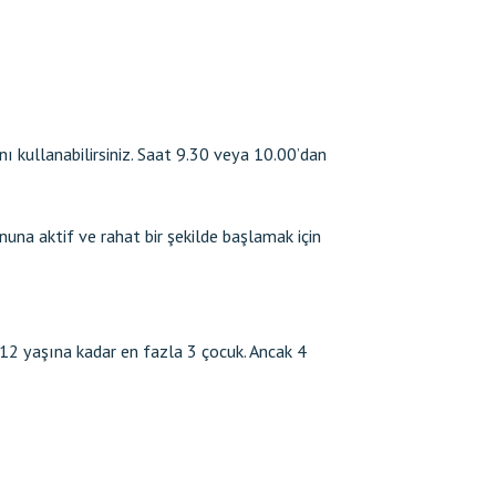
 kullanabilirsiniz. Saat 9.30 veya 10.00’dan
una aktif ve rahat bir şekilde başlamak için
ve 12 yaşına kadar en fazla 3 çocuk. Ancak 4