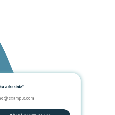
ta adresiniz*